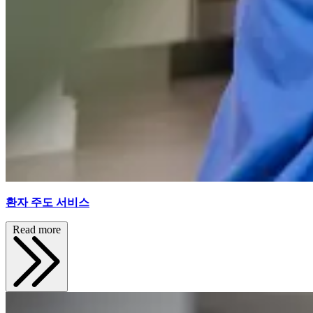
환자 주도 서비스
Read more