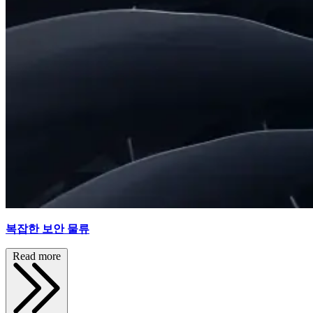
복잡한 보안 물류
Read more