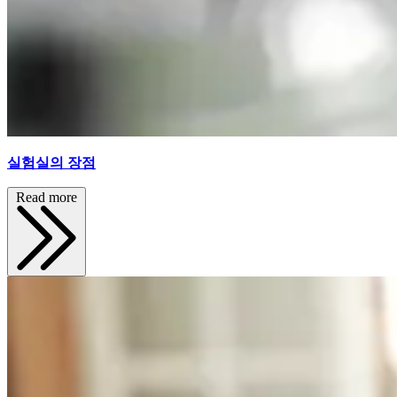
실험실의 장점
Read more