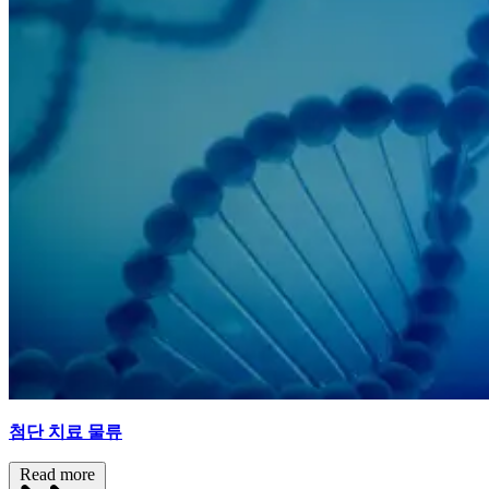
첨단 치료 물류
Read more