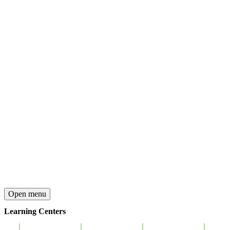
Open menu
Learning Centers