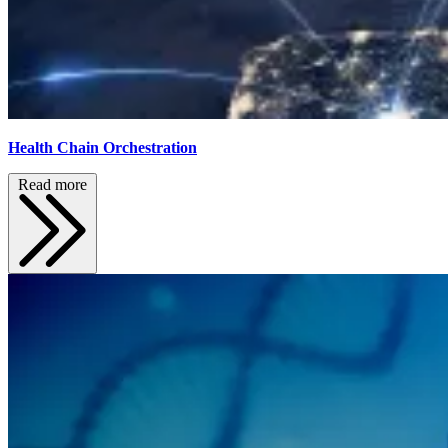
Health Chain Orchestration
Read more