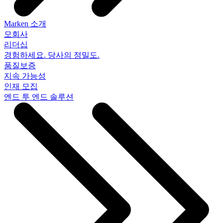
Marken 소개
모회사
리더십
경험하세요. 당사의 정밀도.
품질보증
지속 가능성
인재 모집
엔드 투 엔드 솔루션