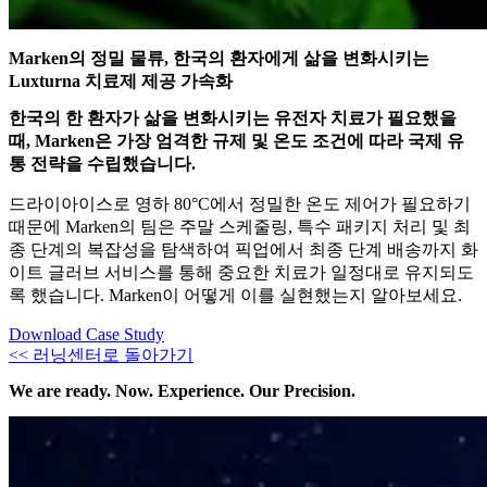
Marken의 정밀 물류, 한국의 환자에게 삶을 변화시키는
Luxturna 치료제 제공 가속화
한국의 한 환자가 삶을 변화시키는 유전자 치료가 필요했을
때, Marken은 가장 엄격한 규제 및 온도 조건에 따라 국제 유
통 전략을 수립했습니다.
드라이아이스로 영하 80°C에서 정밀한 온도 제어가 필요하기
때문에 Marken의 팀은 주말 스케줄링, 특수 패키지 처리 및 최
종 단계의 복잡성을 탐색하여 픽업에서 최종 단계 배송까지 화
이트 글러브 서비스를 통해 중요한 치료가 일정대로 유지되도
록 했습니다. Marken이 어떻게 이를 실현했는지 알아보세요.
Download Case Study
<< 러닝센터로 돌아가기
We are ready. Now. Experience. Our Precision.