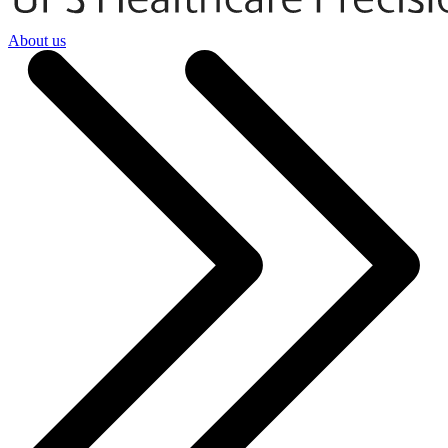
About us