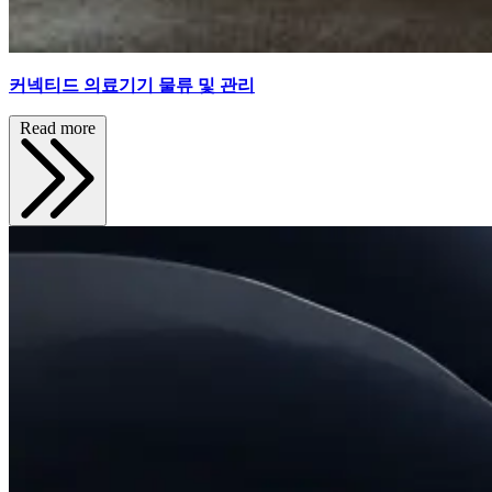
커넥티드 의료기기 물류 및 관리
Read more