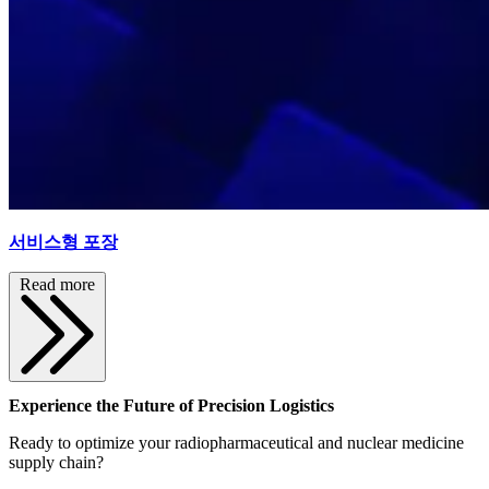
서비스형 포장
Read more
Experience the Future of Precision Logistics
Ready to optimize your radiopharmaceutical and nuclear medicine
supply chain?