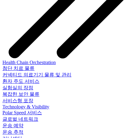
Health Chain Orchestration
첨단 치료 물류
커넥티드 의료기기 물류 및 관리
환자 주도 서비스
실험실의 장점
복잡한 보안 물류
서비스형 포장
Technology & Visibility
Polar Speed 서비스
글로벌 네트워크
운송 예약
운송 추적