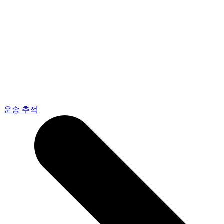
운송 추적