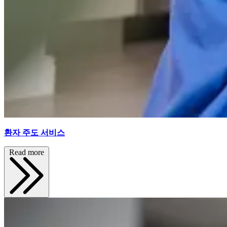
환자 주도 서비스
Read more