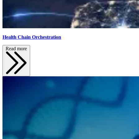
Health Chain Orchestration
Read more