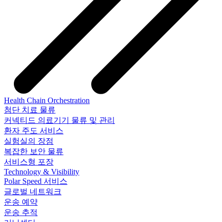
Health Chain Orchestration
첨단 치료 물류
커넥티드 의료기기 물류 및 관리
환자 주도 서비스
실험실의 장점
복잡한 보안 물류
서비스형 포장
Technology & Visibility
Polar Speed 서비스
글로벌 네트워크
운송 예약
운송 추적