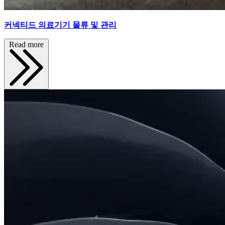
커넥티드 의료기기 물류 및 관리
Read more