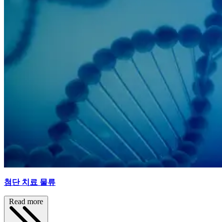
첨단 치료 물류
Read more