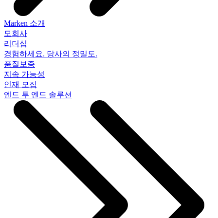
Marken 소개
모회사
리더십
경험하세요. 당사의 정밀도.
품질보증
지속 가능성
인재 모집
엔드 투 엔드 솔루션