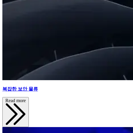
복잡한 보안 물류
Read more