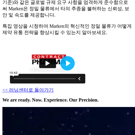
기준)와 같은 글로벌 규제 요구 사항을 엄격하게 준수함으로
써 Marken은 정밀 물류에서 타의 추종을 불허하는 신뢰성, 보
안 및 속도를 제공합니다.
특집 영상을 시청하여 Marken의 혁신적인 정밀 물류가 어떻게
제약 유통 전략을 향상시킬 수 있는지 알아보세요.
<< 러닝센터로 돌아가기
We are ready. Now. Experience. Our Precision.