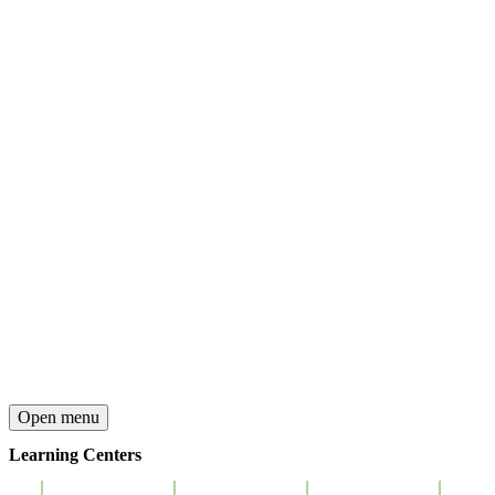
Open menu
Learning Centers