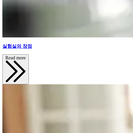
실험실의 장점
Read more