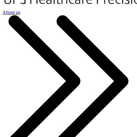
About us