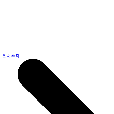
운송 추적